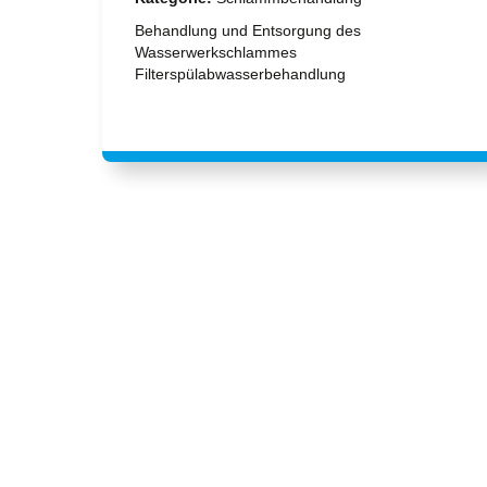
Behandlung und Entsorgung des
Wasserwerkschlammes
Filterspülabwasserbehandlung