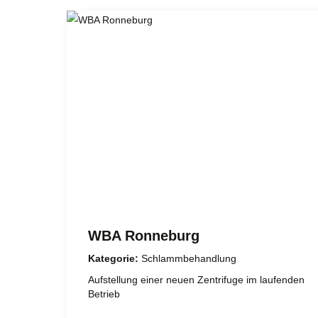
WBA Ronneburg
Kategorie:
Schlammbehandlung
Aufstellung einer neuen Zentrifuge im laufenden
Betrieb