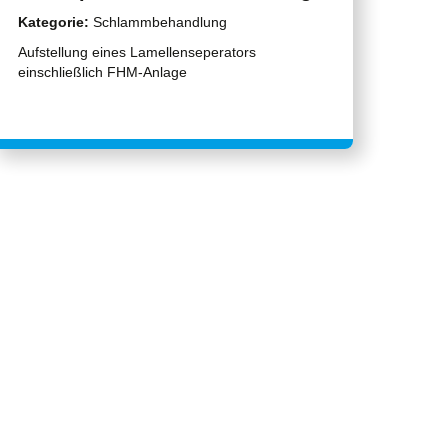
Kategorie:
Schlammbehandlung
Aufstellung eines Lamellenseperators
einschließlich FHM-Anlage