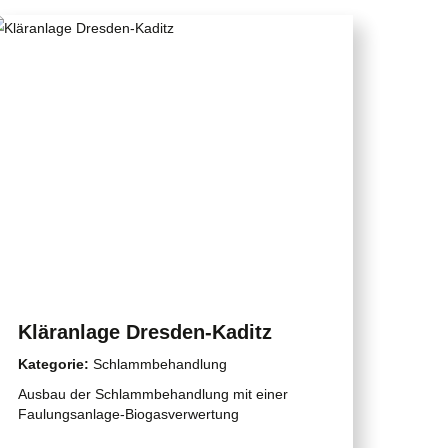
Kläranlage Dresden-Kaditz
Kategorie:
Schlammbehandlung
Ausbau der Schlammbehandlung mit einer
Faulungsanlage-Biogasverwertung