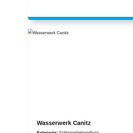
Wasserwerk Canitz
Kategorie:
Schlammbehandlung