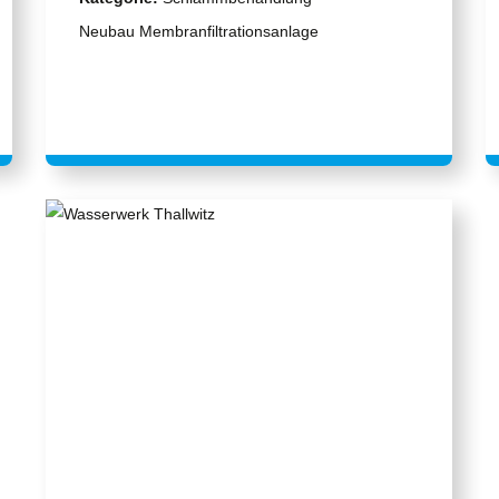
Neubau Membranfiltrationsanlage