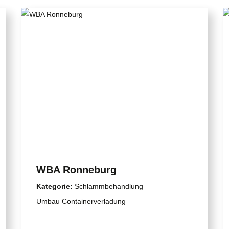
WBA Ronneburg
Kategorie:
Schlammbehandlung
Umbau Containerverladung