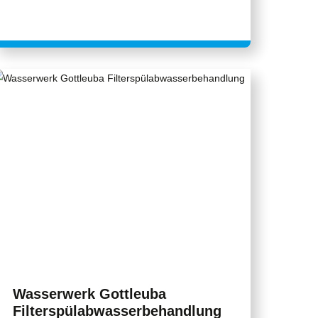
Wasserwerk Gottleuba
Filterspülabwasserbehandlung