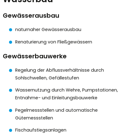
Gewässerausbau
naturnaher Gewässerausbau
Renaturierung von Fließgewässern
Gewässerbauwerke
Regelung der Abflussverhältnisse durch
Sohlschwellen, Gefällestufen
Wassernutzung durch Wehre, Pumpstationen,
Entnahme- und Einleitungsbauwerke
Pegelmessstellen und automatische
Gütemessstellen
Fischaufstiegsanlagen