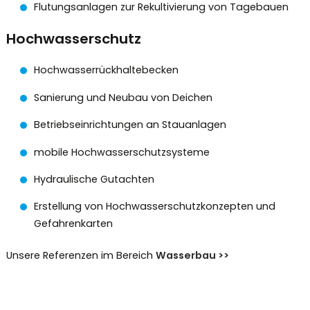
Flutungsanlagen zur Rekultivierung von Tagebauen
Hochwasserschutz
Hochwasserrückhaltebecken
Sanierung und Neubau von Deichen
Betriebseinrichtungen an Stauanlagen
mobile Hochwasserschutzsysteme
Hydraulische Gutachten
Erstellung von Hochwasserschutzkonzepten und
Gefahrenkarten
Unsere Referenzen im Bereich
Wasserbau >>