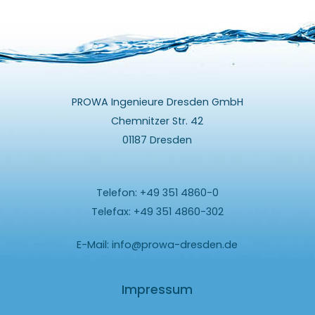
PROWA Ingenieure Dresden GmbH
Chemnitzer Str. 42
01187 Dresden
Telefon: +49 351 4860-0
Telefax: +49 351 4860-302
E-Mail:
info@prowa-dresden.de
Impressum