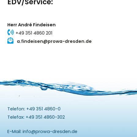
EDV/Service:
Herr André Findeisen
+49 351 4860 201
a.findeisen@prowa-dresden.de
Telefon: +49 351 4860-0
Telefax: +49 351 4860-302
E-Mail:
info@prowa-dresden.de