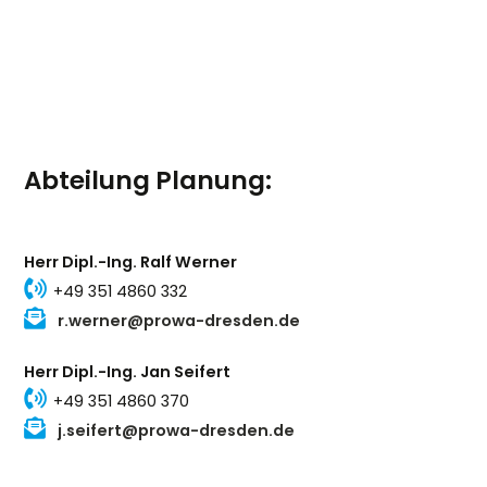
Abteilung Planung:
Herr Dipl.-Ing. Ralf Werner
+49 351 4860 332
r.werner@prowa-dresden.de
Herr Dipl.-Ing. Jan Seifert
+49 351 4860 370
j.seifert@prowa-dresden.de