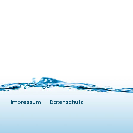
Impressum
Datenschutz