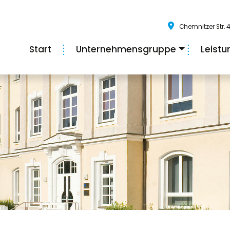
Chemnitzer Str. 4
Start
Unternehmensgruppe
Leist
+