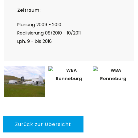
Zeitraum:
Planung 2009 - 2010
Realisierung 08/2010 - 10/2011
Lph. 9 - bis 2016
Zurück zur Übersicht