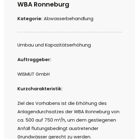
WBA Ronneburg
Kategorie:
Abwasserbehandlung
Umbau und Kapazitätserhöhung
Auftraggeber:
WISMUT GmbH
Kurzcharakteristik:
Ziel des Vorhabens ist die Erhöhung des
Anlagendurchsatzes der WBA Ronneburg von
ca. 500 auf 750 m³/h, um dem gestiegenen
Anfall flutungsbedingt austretender
Grundwässer gerecht zu werden.