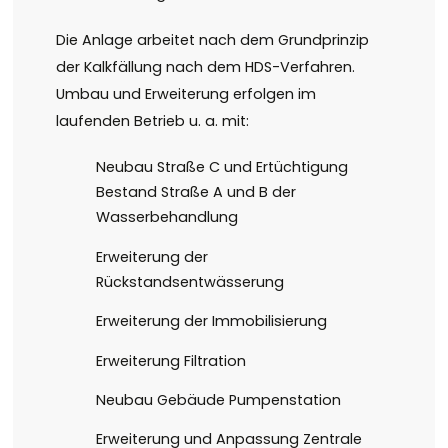
Die Anlage arbeitet nach dem Grundprinzip
der Kalkfällung nach dem HDS-Verfahren.
Umbau und Erweiterung erfolgen im
laufenden Betrieb u. a. mit:
Neubau Straße C und Ertüchtigung
Bestand Straße A und B der
Wasserbehandlung
Erweiterung der
Rückstandsentwässerung
Erweiterung der Immobilisierung
Erweiterung Filtration
Neubau Gebäude Pumpenstation
Erweiterung und Anpassung Zentrale