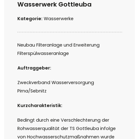
Wasserwerk Gottleuba
Kategorie:
Wasserwerke
Neubau Filteranlage und Erweiterung
Filterspülwasseranlage
Auftraggeber:
Zweckverband Wasserversorgung
Pirna/Sebnitz
Kurzcharakteristik:
Bedingt durch eine Verschlechterung der
Rohwasserqualität der TS Gottleuba infolge
von Hochwasserschutzmaßnahmen wurde