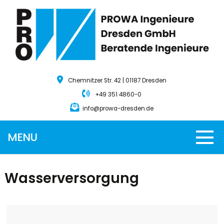
Chemnitzer Str. 42 | 01187 Dresden
+49 351 4860-0
info@prowa-dresden.de
MENU
Wasserversorgung