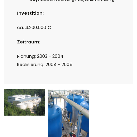
Investition:
ca. 4.200.000 €
Zeitraum:
Planung: 2003 - 2004
Realisierung: 2004 - 2005