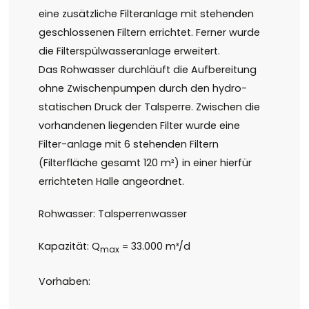
eine zusätzliche Filteranlage mit stehenden
geschlossenen Filtern errichtet. Ferner wurde
die Filterspülwasseranlage erweitert.
Das Rohwasser durchläuft die Aufbereitung
ohne Zwischenpumpen durch den hydro-
statischen Druck der Talsperre. Zwischen die
vorhandenen liegenden Filter wurde eine
Filter-anlage mit 6 stehenden Filtern
(Filterfläche gesamt 120 m²) in einer hierfür
errichteten Halle angeordnet.
Rohwasser: Talsperrenwasser
Kapazität: Q
= 33.000 m³/d
max
Vorhaben: