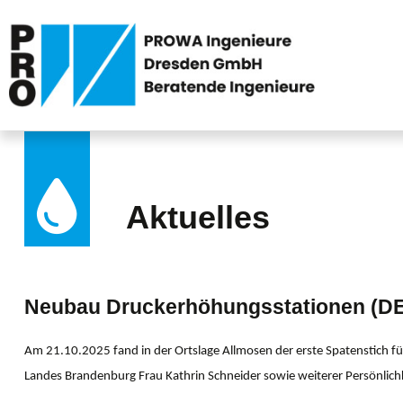
Aktuelles
Neubau Druckerhöhungsstationen (D
Am 21.10.2025 fand in der Ortslage Allmosen der erste Spatenstich 
Landes Brandenburg Frau Kathrin Schneider sowie weiterer Persönlichk