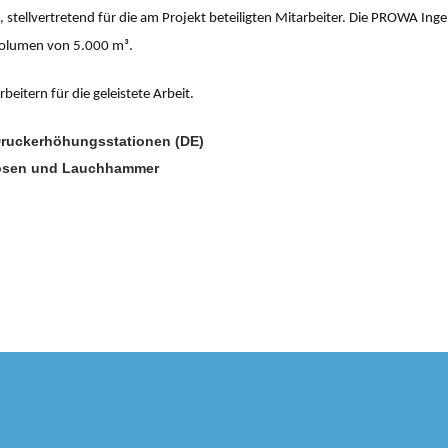
stellvertretend für die am Projekt beteiligten Mitarbeiter. Die PROWA I
olumen von 5.000 m³.
eitern für die geleistete Arbeit.