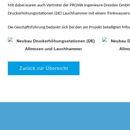
Mit dabei waren auch Vertreter der PROWA Ingenieure Dresden GmbH, 
Druckerhöhungsstationen (DE) Lauchhammer mit einem Trinkwasserv
Die Geschäftsführung bedankt sich bei den am Projekt beteiligten Mitarb
Zurück zur Übersicht