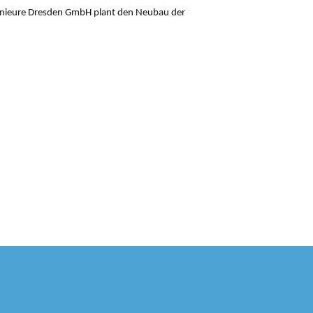
ngenieure Dresden GmbH plant den Neubau der