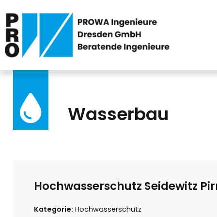
Wasserbau
Hochwasserschutz Seidewitz Pi
Kategorie:
Hochwasserschutz