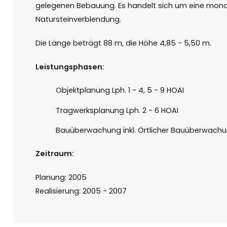
gelegenen Bebauung. Es handelt sich um eine monol
Natursteinverblendung.
Die Länge beträgt 88 m, die Höhe 4,85 - 5,50 m.
Leistungsphasen:
Objektplanung Lph. 1 - 4, 5 - 9 HOAI
Tragwerksplanung Lph. 2 - 6 HOAI
Bauüberwachung inkl. Örtlicher Bauüberwach
Zeitraum:
Planung: 2005
Realisierung: 2005 - 2007