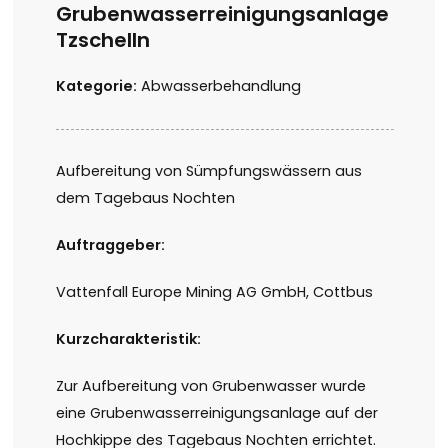
Grubenwasserreinigungsanlage
Tzschelln
Kategorie:
Abwasserbehandlung
Aufbereitung von Sümpfungswässern aus
dem Tagebaus Nochten
Auftraggeber:
Vattenfall Europe Mining AG GmbH, Cottbus
Kurzcharakteristik:
Zur Aufbereitung von Grubenwasser wurde
eine Grubenwasserreinigungsanlage auf der
Hochkippe des Tagebaus Nochten errichtet.