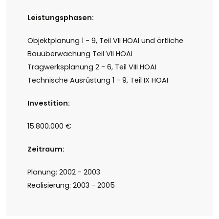
Leistungsphasen:
Objektplanung 1 - 9, Teil VII HOAI und örtliche
Bauüberwachung Teil VII HOAI
Tragwerksplanung 2 - 6, Teil VIII HOAI
Technische Ausrüstung 1 - 9, Teil IX HOAI
Investition:
15.800.000 €
Zeitraum:
Planung: 2002 - 2003
Realisierung: 2003 - 2005