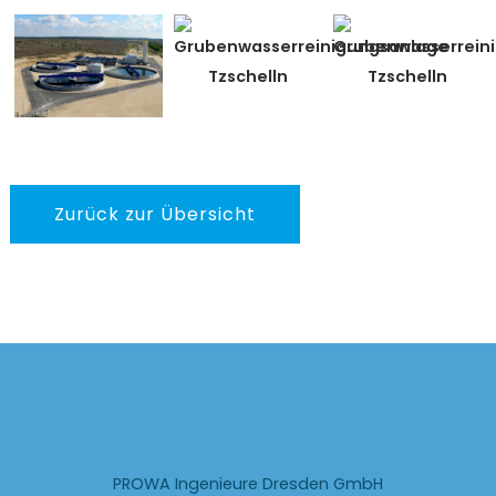
Zurück zur Übersicht
PROWA Ingenieure Dresden GmbH