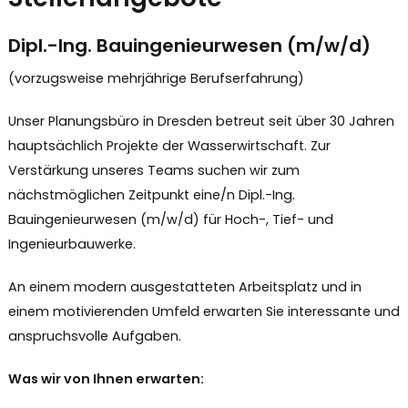
Dipl.-Ing. Bauingenieurwesen (m/w/d)
(vorzugsweise mehrjährige Berufserfahrung)
Unser Planungsbüro in Dresden betreut seit über 30 Jahren
hauptsächlich Projekte der Wasserwirtschaft. Zur
Verstärkung unseres Teams suchen wir zum
nächstmöglichen Zeitpunkt eine/n Dipl.-Ing.
Bauingenieurwesen (m/w/d) für Hoch-, Tief- und
Ingenieurbauwerke.
An einem modern ausgestatteten Arbeitsplatz und in
einem motivierenden Umfeld erwarten Sie interessante und
anspruchsvolle Aufgaben.
Was wir von Ihnen erwarten: