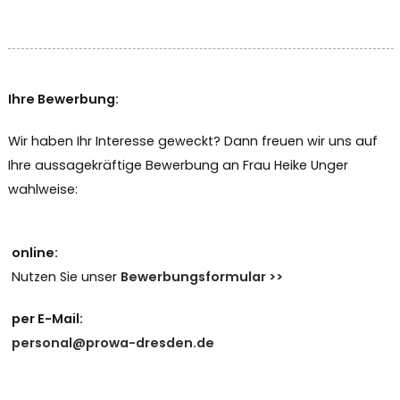
Ihre Bewerbung:
Wir haben Ihr Interesse geweckt? Dann freuen wir uns auf
Ihre aussagekräftige Bewerbung an Frau Heike Unger
wahlweise:
online:
Nutzen Sie unser
Bewerbungsformular >>
per E-Mail:
personal@prowa-dresden.de