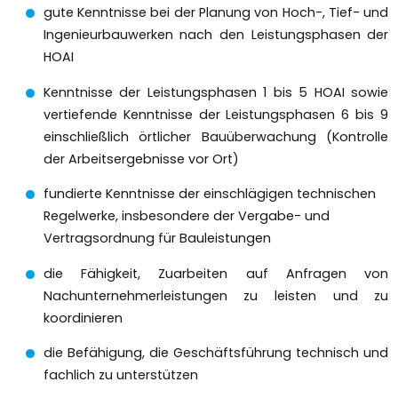
gute Kenntnisse bei der Planung von Hoch-, Tief- und
Ingenieurbauwerken nach den Leistungsphasen der
HOAI
Kenntnisse der Leistungsphasen 1 bis 5 HOAI sowie
vertiefende Kenntnisse der Leistungsphasen 6 bis 9
einschließlich örtlicher Bauüberwachung (Kontrolle
der Arbeitsergebnisse vor Ort)
fundierte Kenntnisse der einschlägigen technischen
Regelwerke, insbesondere der Vergabe- und
Vertragsordnung für Bauleistungen
die Fähigkeit, Zuarbeiten auf Anfragen von
Nachunternehmerleistungen zu leisten und zu
koordinieren
die Befähigung, die Geschäftsführung technisch und
fachlich zu unterstützen