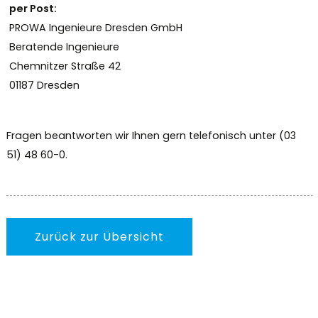
per Post:
PROWA Ingenieure Dresden GmbH
Beratende Ingenieure
Chemnitzer Straße 42
01187 Dresden
Fragen beantworten wir Ihnen gern telefonisch unter (03
51) 48 60-0.
Zurück zur Übersicht