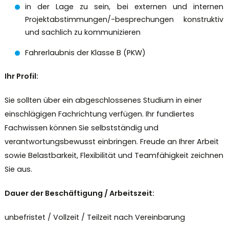
in der Lage zu sein, bei externen und internen
Projektabstimmungen/-besprechungen konstruktiv
und sachlich zu kommunizieren
Fahrerlaubnis der Klasse B (PKW)
Ihr Profil:
Sie sollten über ein abgeschlossenes Studium in einer
einschlägigen Fachrichtung verfügen. Ihr fundiertes
Fachwissen können Sie selbstständig und
verantwortungsbewusst einbringen. Freude an Ihrer Arbeit
sowie Belastbarkeit, Flexibilität und Teamfähigkeit zeichnen
Sie aus.
Dauer der Beschäftigung / Arbeitszeit:
unbefristet / Vollzeit / Teilzeit nach Vereinbarung