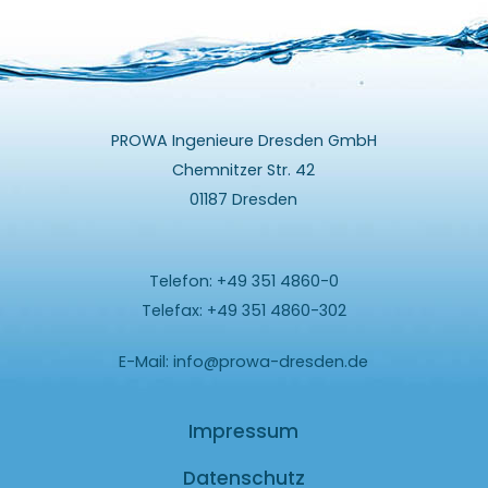
PROWA Ingenieure Dresden GmbH
Chemnitzer Str. 42
01187 Dresden
Telefon: +49 351 4860-0
Telefax: +49 351 4860-302
E-Mail:
info@prowa-dresden.de
Impressum
Datenschutz